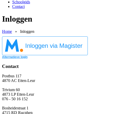
Schoolgids
Contact
Inloggen
Home
»
Inloggen
Inloggen via Magister
Alternatieve login
Contact
Postbus 117
4870 AC Etten-Leur
Trivium 60
4873 LP Etten-Leur
076 - 50 16 152
Bosheidestraat 1
4715 RD Rucphen